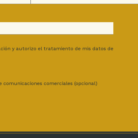
ación y autorizo el tratamiento de mis datos de
de comunicaciones comerciales (opcional)