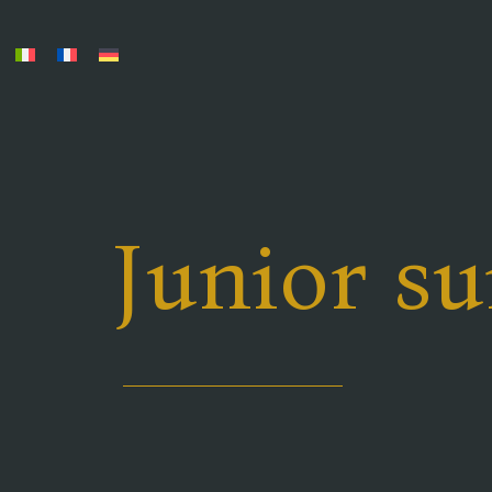
Junior su