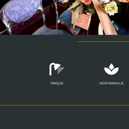
TANQUE
HIDROMASAJE