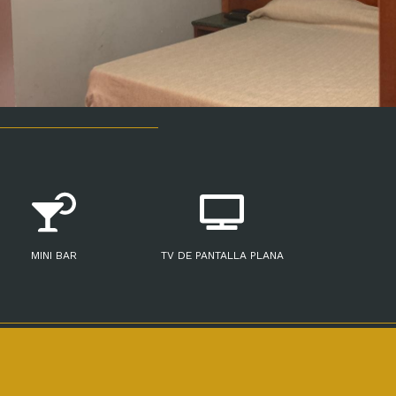
MINI BAR
TV DE PANTALLA PLANA