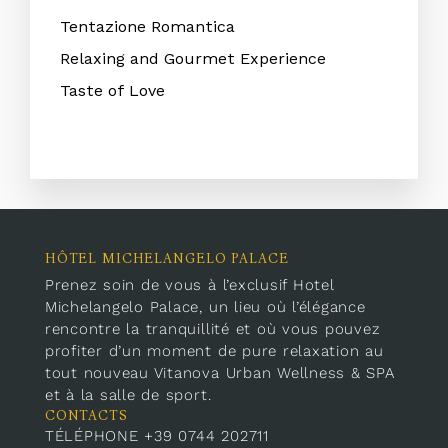
Tentazione Romantica
Relaxing and Gourmet Experience
Taste of Love
HÔTEL MICHELANGELO PALACE
Prenez soin de vous à l’exclusif Hotel
Michelangelo Palace, un lieu où l’élégance
rencontre la tranquillité et où vous pouvez
profiter d’un moment de pure relaxation au
tout nouveau Vitanova Urban Wellness & SPA
et à la salle de sport.
CONTACTS
TÉLÉPHONE +39 0744 202711