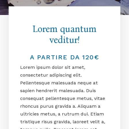
Lorem quantum
veditur!
A PARTIRE DA 120€
Lorem ipsum dolor sit amet,
consectetur adipiscing elit.
Pellentesque malesuada neque at
sapien hendrerit malesuada. Duis
consequat pellentesque metus, vitae
rhoncus purus gravida a. Aliquam a
ultricies metus, a rutrum dui. Etiam
tristique risus gravida, laoreet velit a,