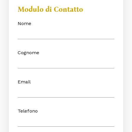
Modulo di Contatto
Nome
Cognome
Email
Telefono
Home