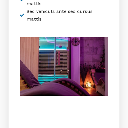
mattis
Sed vehicula ante sed cursus
mattis