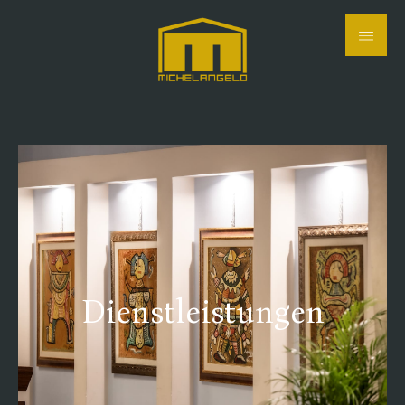
Dienstleistungen