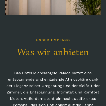
UNSER EMPFANG
Was wir anbieten
Das Hotel Michelangelo Palace bietet eine
entspannende und einladende Atmosphäre dank
der Eleganz seiner Umgebung und der Vielfalt der
Zimmer, die Entspannung, Intimität und Komfort
bieten. Außerdem steht ein hochqualifiziertes
Personal, das sich Höflichkeit auf die Fahne