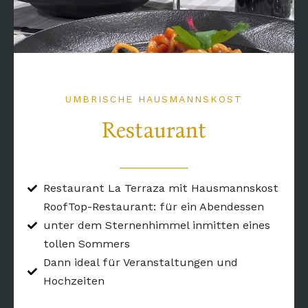
UMBRISCHE HAUSMANNSKOST
Restaurant
Restaurant La Terraza mit Hausmannskost
RoofTop-Restaurant: für ein Abendessen
unter dem Sternenhimmel inmitten eines
tollen Sommers
Dann ideal für Veranstaltungen und
Hochzeiten