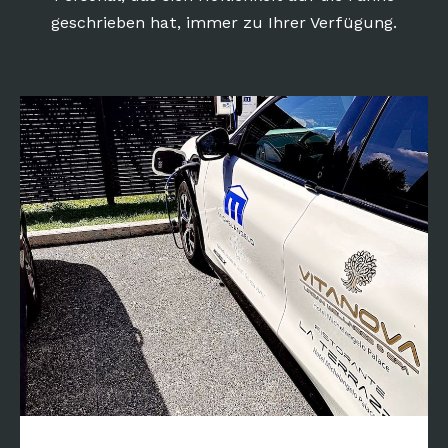
geschrieben hat, immer zu Ihrer Verfügung.