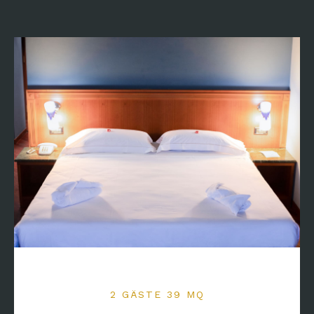
2 GÄSTE 39 MQ