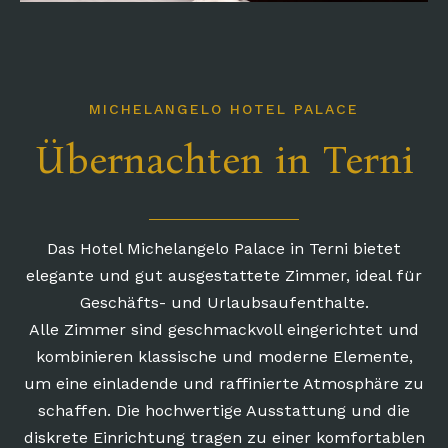
MICHELANGELO HOTEL PALACE
Übernachten in Terni
Das Hotel Michelangelo Palace in Terni bietet
elegante und gut ausgestattete Zimmer, ideal für
Geschäfts- und Urlaubsaufenthalte.
Alle Zimmer sind geschmackvoll eingerichtet und
kombinieren klassische und moderne Elemente,
um eine einladende und raffinierte Atmosphäre zu
schaffen. Die hochwertige Ausstattung und die
diskrete Einrichtung tragen zu einer komfortablen