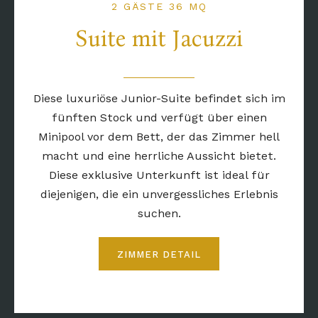
2 GÄSTE 36 MQ
Suite mit Jacuzzi
Diese luxuriöse Junior-Suite befindet sich im
fünften Stock und verfügt über einen
Minipool vor dem Bett, der das Zimmer hell
macht und eine herrliche Aussicht bietet.
Diese exklusive Unterkunft ist ideal für
diejenigen, die ein unvergessliches Erlebnis
suchen.
ZIMMER DETAIL