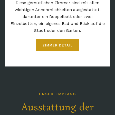
Diese gemütlichen Zimmer sind mit allen
wichtigen Annehmlichkeiten ausgestattet,
darunter ein Doppelbett oder zwei
Einzelbetten, ein eigenes Bad und Blick auf die
Stadt oder den Garten.
ZIMMER DETAIL
UNSER EMPFANG
Ausstattung der