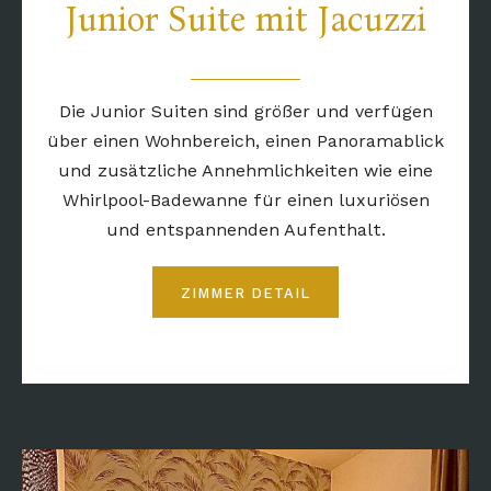
Junior Suite mit Jacuzzi
Die Junior Suiten sind größer und verfügen
über einen Wohnbereich, einen Panoramablick
und zusätzliche Annehmlichkeiten wie eine
Whirlpool-Badewanne für einen luxuriösen
und entspannenden Aufenthalt.
ZIMMER DETAIL