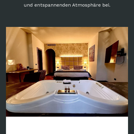
und entspannenden Atmosphäre bei.