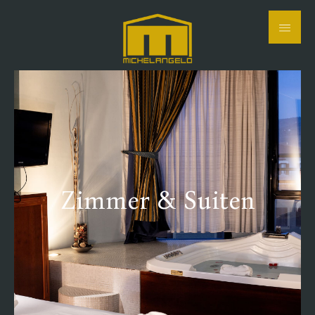
Zimmer & Suiten